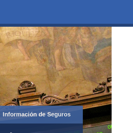
Información de Seguros